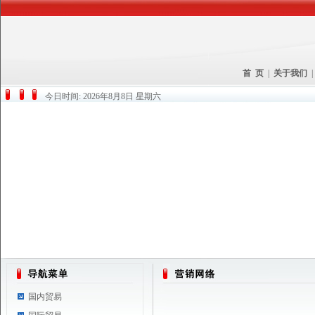
首 页
|
关于我们
今日时间:
2026年8月8日 星期六
国内贸易