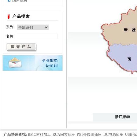
国际贸易
系列:
名称:
浙江振华
产品快速查找:
BMC材料加工
RCA同芯插座
PST外接线插座
DC电源插座
USB插